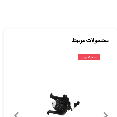
محصولات مرتبط
ساخت چین