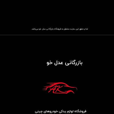
تمام حقوق این سایت متعلق به فروشگاه
باز​​​​​​​رگانی عدل خو
می‌باشد.
بازرگانی عدل خو
فروشگاه لوازم یدکی خودروهای چینی