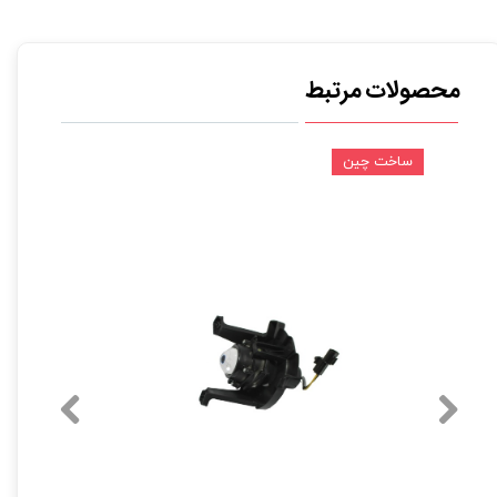
محصولات مرتبط
ساخت چین