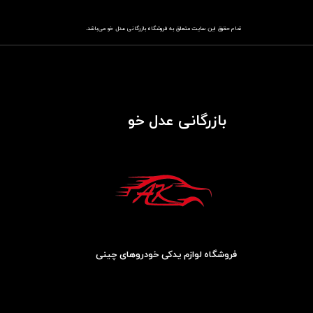
تمام حقوق این سایت متعلق به فروشگاه
باز​​​​​​​رگانی عدل خو
می‌باشد.
بازرگانی عدل خو
فروشگاه لوازم یدکی خودروهای چینی