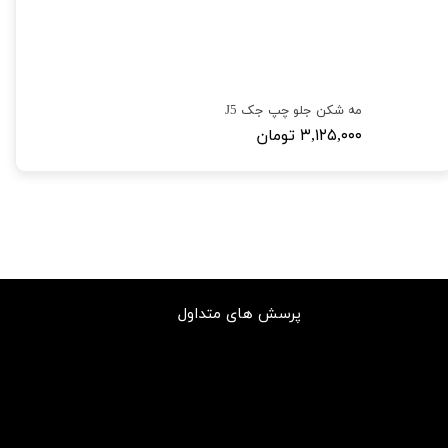
مه شکن جلو چپ جک J5
۳,۱۲۵,۰۰۰ تومان
پرسش های متداول