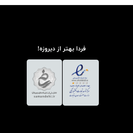
فردا بهتر از دیروزه!