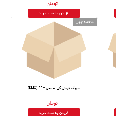
۰ تومان
افزودن به سبد خرید
ساخت چین
سیبک فرمان کی ام سی KMC) SR3)
۰ تومان
افزودن به سبد خرید