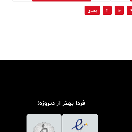
۱۰
۱۱
بعدی
فردا بهتر از دیروزه!