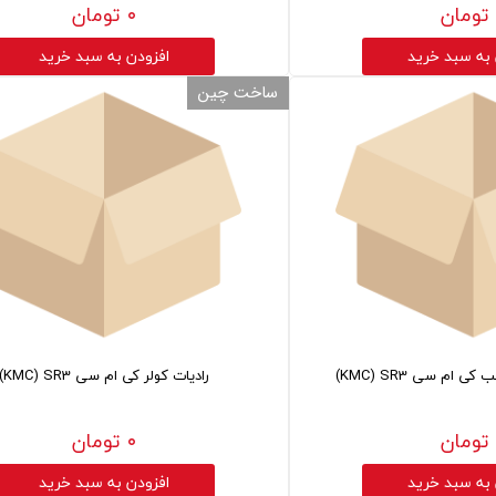
۰ تومان
 به سبد خرید
افزودن به سبد خرید
ساخت چین
ام سی KMC) SR3)
رادیات کولر کی ام سی KMC) SR3)
۰ تومان
 به سبد خرید
افزودن به سبد خرید